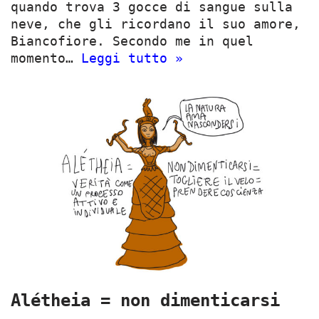
quando trova 3 gocce di sangue sulla
neve, che gli ricordano il suo amore,
Biancofiore. Secondo me in quel
momento…
Leggi tutto »
Alétheia = non dimenticarsi