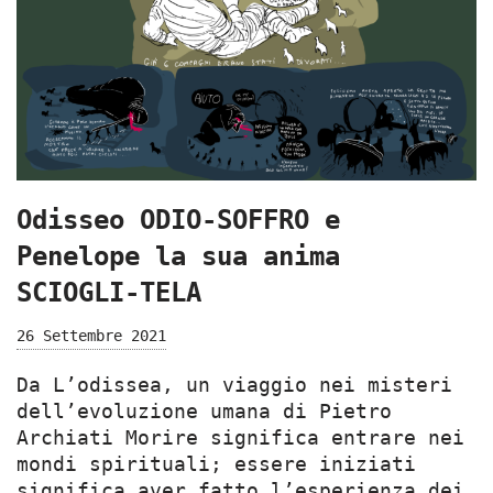
Odisseo ODIO-SOFFRO e
Penelope la sua anima
SCIOGLI-TELA
26 Settembre 2021
Da L’odissea, un viaggio nei misteri
dell’evoluzione umana di Pietro
Archiati Morire significa entrare nei
mondi spirituali; essere iniziati
significa aver fatto l’esperienza dei