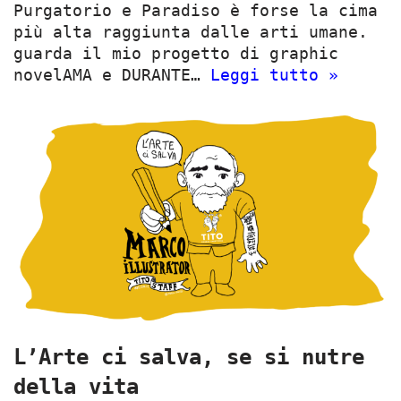
Purgatorio e Paradiso è forse la cima
più alta raggiunta dalle arti umane.
guarda il mio progetto di graphic
novelAMA e DURANTE…
Leggi tutto »
L’Arte ci salva, se si nutre
della vita