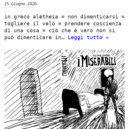
25 Giugno 2020
in greco alétheia = non dimenticarsi =
togliere il velo = prendere coscienza
di una cosa = ciò che è vero non si
può dimenticare in…
Leggi tutto »