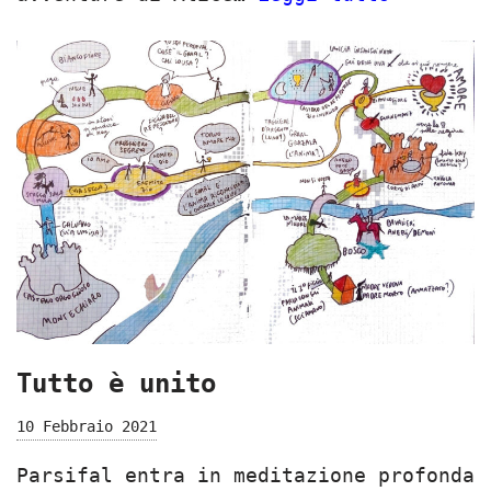
Tutto è unito
10 Febbraio 2021
Parsifal entra in meditazione profonda