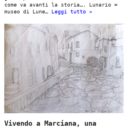
come va avanti la storia…. Lunario =
museo di Lune…
Leggi tutto »
Vivendo a Marciana, una