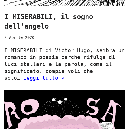
I MISERABILI, il sogno
dell’angelo
2 Aprile 2020
I MISERABILI di Victor Hugo, sembra un
romanzo in poesia perché rifulge di
luci stellari e la parola, come il
significato, compie voli che
solo…
Leggi tutto »