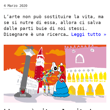
4 Marzo 2020
L’arte non può sostituire la vita, ma
se si nutre di essa, allora ci salva
dalle parti buie di noi stessi.
Disegnare è una ricerca…
Leggi tutto »