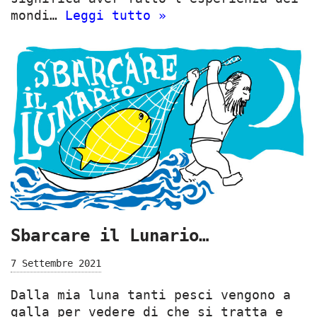
mondi…
Leggi tutto »
Sbarcare il Lunario…
7 Settembre 2021
Dalla mia luna tanti pesci vengono a
galla per vedere di che si tratta e