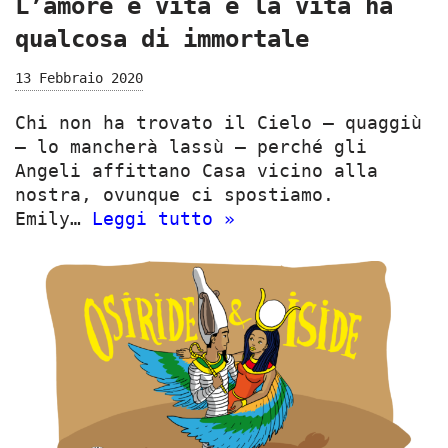
L’amore è vita e la vita ha
qualcosa di immortale
13 Febbraio 2020
Chi non ha trovato il Cielo – quaggiù
– lo mancherà lassù – perché gli
Angeli affittano Casa vicino alla
nostra, ovunque ci spostiamo.
Emily…
Leggi tutto »