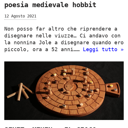
poesia medievale hobbit
12 Agosto 2021
Non posso far altro che riprendere a
disegnare nelle viuzze… Ci andavo con
la nonnina Jole a disegnare quando ero
piccolo, ora a 52 anni……
Leggi tutto »