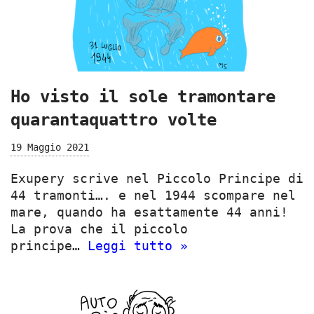
Ho visto il sole tramontare
quarantaquattro volte
19 Maggio 2021
Exupery scrive nel Piccolo Principe di
44 tramonti…. e nel 1944 scompare nel
mare, quando ha esattamente 44 anni!
La prova che il piccolo
principe…
Leggi tutto »