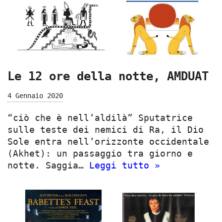
Le 12 ore della notte, AMDUAT
4 Gennaio 2020
“ciò che è nell’aldilà” Sputatrice
sulle teste dei nemici di Ra, il Dio
Sole entra nell’orizzonte occidentale
(Akhet): un passaggio tra giorno e
notte. Saggia…
Leggi tutto »