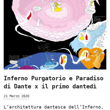
Inferno Purgatorio e Paradiso
di Dante x il primo dantedì
21 Marzo 2020
L’architettura dantesca dell’Inferno,