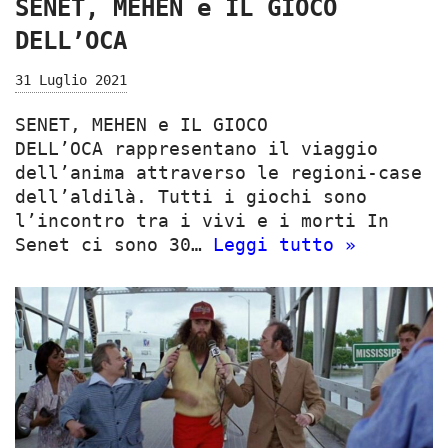
SENET, MEHEN e IL GIOCO
DELL’OCA
31 Luglio 2021
SENET, MEHEN e IL GIOCO
DELL’OCA rappresentano il viaggio
dell’anima attraverso le regioni-case
dell’aldilà. Tutti i giochi sono
l’incontro tra i vivi e i morti In
Senet ci sono 30…
Leggi tutto »