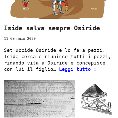
Iside salva sempre Osiride
11 Gennaio 2020
Set uccide Osiride e lo fa a pezzi.
Iside cerca e riunisce tutti i pezzi,
ridando vita a Osiride e concepisce
con lui il figlio…
Leggi tutto »