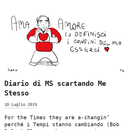
Diario di MS scartando Me
Stesso
10 Luglio 2019
For the Times they are a-changin’
perché i Tempi stanno cambiando (Bob