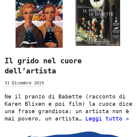
Il grido nel cuore
dell’artista
31 Dicembre 2019
Ne il pranzo di Babette (racconto di
Karen Blixen e poi film) la cuoca dice
una frase grandiosa: un artista non è
mai povero, un artista…
Leggi tutto »