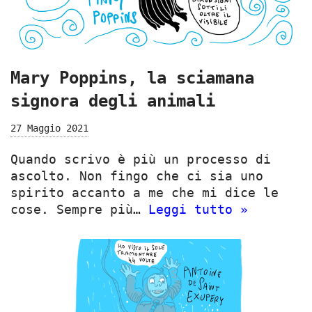
Mary Poppins, la sciamana
signora degli animali
27 Maggio 2021
Quando scrivo è più un processo di
ascolto. Non fingo che ci sia uno
spirito accanto a me che mi dice le
cose. Sempre più…
Leggi tutto »