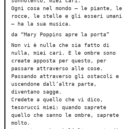
sonnolento, miei cari.
Ogni cosa nel mondo – le piante, le
rocce, le stelle e gli esseri umani
– ha la sua musica.
da “Mary Poppins apre la porta”
Non vi è nulla che sia fatto di
nulla, miei cari. E le ombre sono
create apposta per questo, per
passare attraverso alle cose.
Passando attraverso gli ostacoli e
uscendone dall’altra parte,
diventano sagge.
Credete a quello che vi dico,
tesorucci miei: quando saprete
quello che sanno le ombre, saprete
molto.