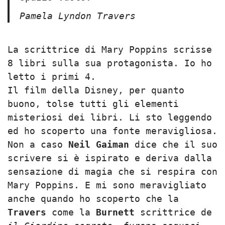
Pamela Lyndon Travers
La scrittrice di Mary Poppins scrisse
8 libri sulla sua protagonista. Io ho
letto i primi 4.
Il film della Disney, per quanto
buono, tolse tutti gli elementi
misteriosi dei libri. Li sto leggendo
ed ho scoperto una fonte meravigliosa.
Non a caso
Neil Gaiman
dice che il suo
scrivere si è ispirato e deriva dalla
sensazione di magia che si respira con
Mary Poppins. E mi sono meravigliato
anche quando ho scoperto che la
Travers
come la
Burnett
scrittrice de