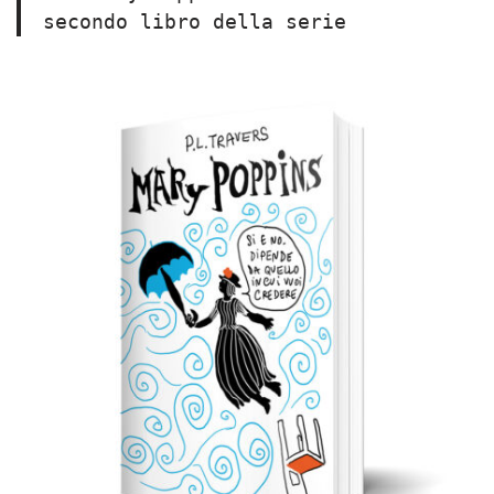
secondo libro della serie