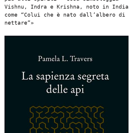
Vishnu, Indra e Krishna, noto in India
come “Colui che è nato dall’albero di
nettare”»