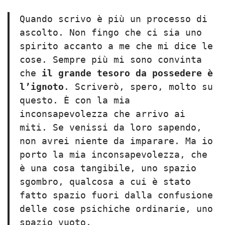
Quando scrivo è più un processo di
ascolto. Non fingo che ci sia uno
spirito accanto a me che mi dice le
cose. Sempre più mi sono convinta
che
il grande tesoro da possedere è
l’ignoto
. Scriverò, spero, molto su
questo. È con la mia
inconsapevolezza che arrivo ai
miti. Se venissi da loro sapendo,
non avrei niente da imparare. Ma io
porto la mia inconsapevolezza, che
è una cosa tangibile, uno spazio
sgombro, qualcosa a cui è stato
fatto spazio fuori dalla confusione
delle cose psichiche ordinarie, uno
spazio vuoto.