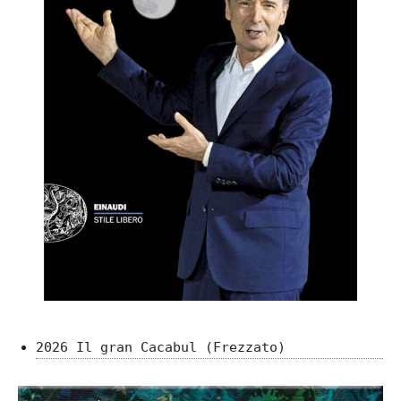
2026 Il gran Cacabul (Frezzato)