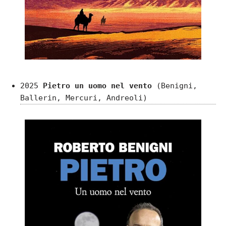
2025
Pietro un uomo nel vento
(Benigni,
Ballerin, Mercuri, Andreoli)