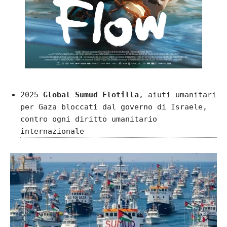
2025
Global Sumud Flotilla
, aiuti umanitari
per Gaza bloccati dal governo di Israele,
contro ogni diritto umanitario
internazionale