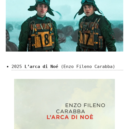
2025
L’arca di Noé
(Enzo Fileno Carabba)