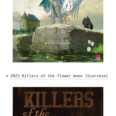
2023 Killers of the flower moon (Scorsese)