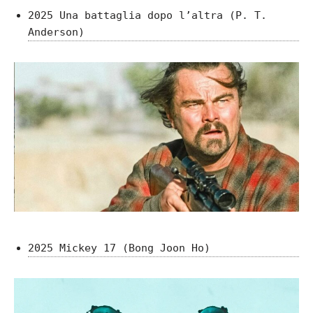
2025 Una battaglia dopo l’altra (P. T.
Anderson)
2025 Mickey 17 (Bong Joon Ho)