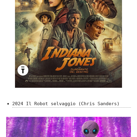
2024 Il Robot selvaggio (Chris Sanders)