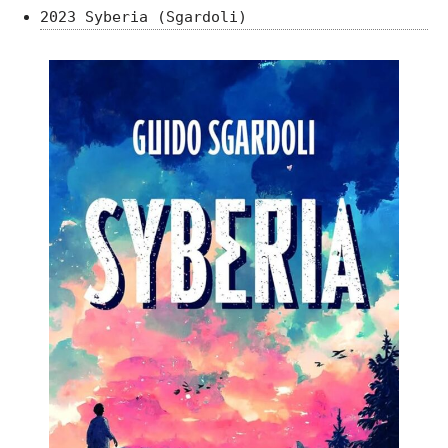
2023 Syberia (Sgardoli)