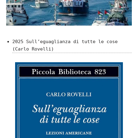
2025 Sull’eguaglianza di tutte le cose
(Carlo Rovelli)