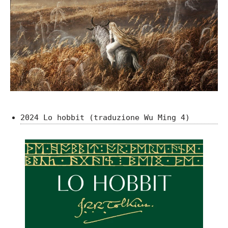
2024 Lo hobbit (traduzione Wu Ming 4)