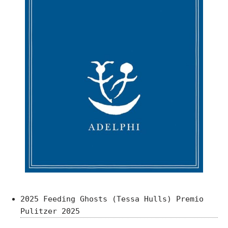
2025 Feeding Ghosts (Tessa Hulls) Premio
Pulitzer 2025