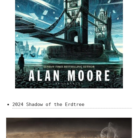
2024 Shadow of the Erdtree