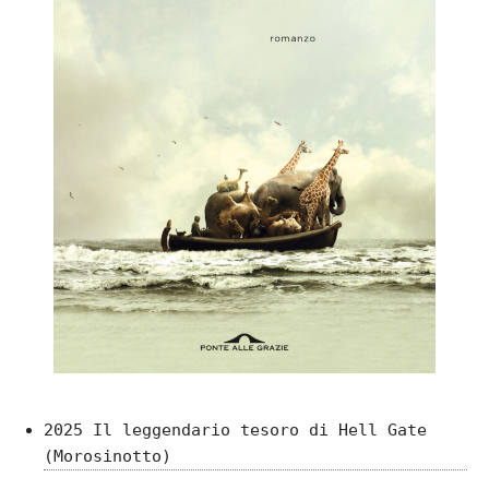
2025 Il leggendario tesoro di Hell Gate
(Morosinotto)