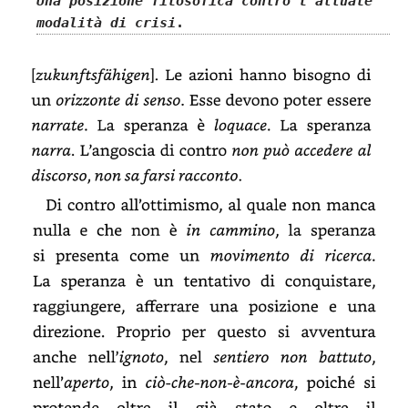
Una posizione filosofica contro l’attuale
modalità di crisi
.