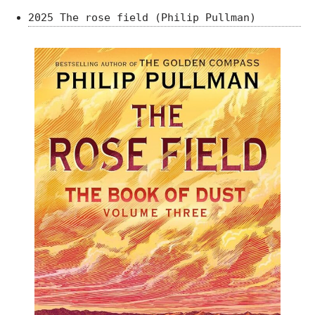
2025 The rose field (Philip Pullman)