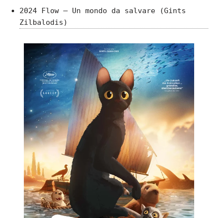
2024 Flow – Un mondo da salvare (Gints
Zilbalodis)