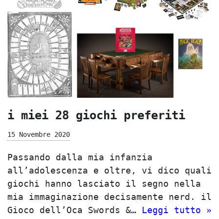
i miei 28 giochi preferiti
15 Novembre 2020
Passando dalla mia infanzia
all’adolescenza e oltre, vi dico quali
giochi hanno lasciato il segno nella
mia immaginazione decisamente nerd. il
Gioco dell’Oca Swords &…
Leggi tutto »