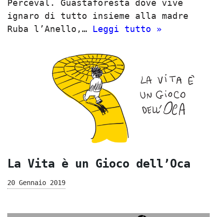
Perceval. Guastaforesta dove vive
ignaro di tutto insieme alla madre
Ruba l’Anello,…
Leggi tutto »
La Vita è un Gioco dell’Oca
20 Gennaio 2019