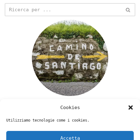
Cookies
Utilizziamo tecnologie come i cookies.
Accetta