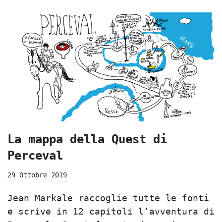
La mappa della Quest di
Perceval
29 Ottobre 2019
Jean Markale raccoglie tutte le fonti
e scrive in 12 capitoli l’avventura di