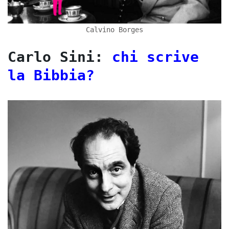
Calvino Borges
Carlo Sini:
chi scrive
la Bibbia?