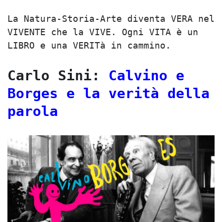
La Natura-Storia-Arte diventa VERA nel
VIVENTE che la VIVE. Ogni VITA è un
LIBRO e una VERITà in cammino.
Carlo Sini:
Calvino e
Borges e la verità della
parola