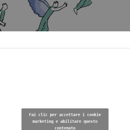
Fai clic per accettare i cookie
marketing e abilitare questo
contenuto