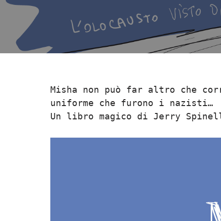
Misha non può far altro che cor
uniforme che furono i nazisti…
Un libro magico di Jerry Spinel