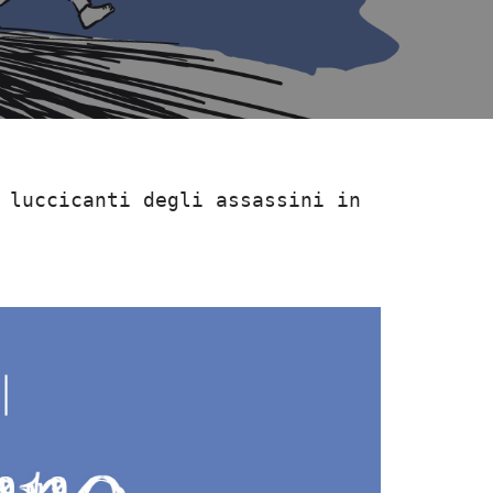
 luccicanti degli assassini in