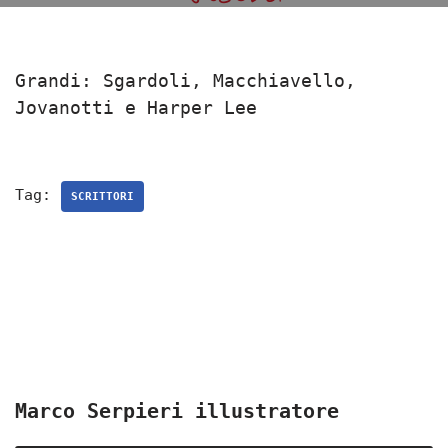
Grandi: Sgardoli, Macchiavello,
Jovanotti e Harper Lee
Tag:
SCRITTORI
Marco Serpieri illustratore