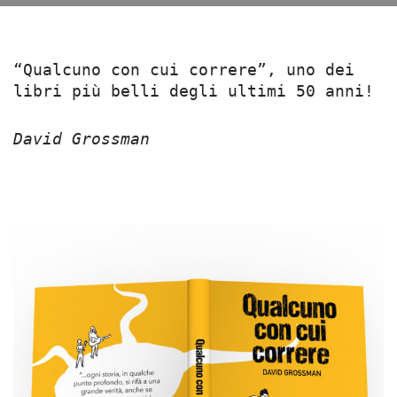
“Qualcuno con cui correre”, uno dei
libri più belli degli ultimi 50 anni!
David Grossman