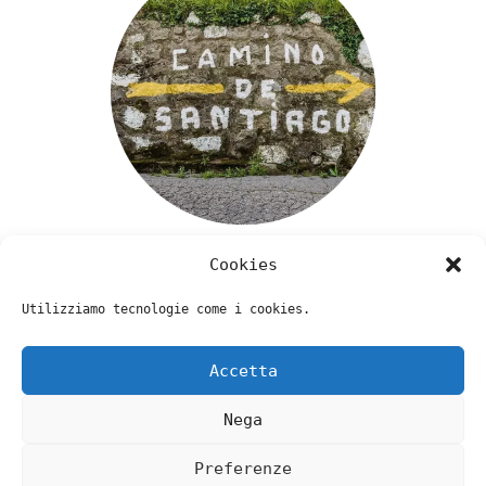
Cookies
Utilizziamo tecnologie come i cookies.
Accetta
Nega
Preferenze