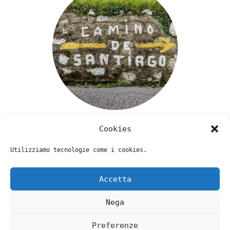
Cookies
Utilizziamo tecnologie come i cookies.
Accetta
Nega
Preferenze