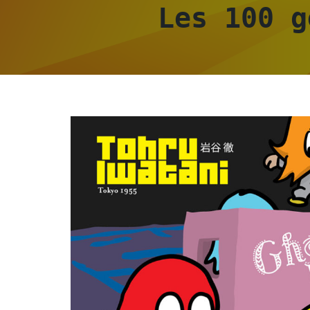
Les 100 g