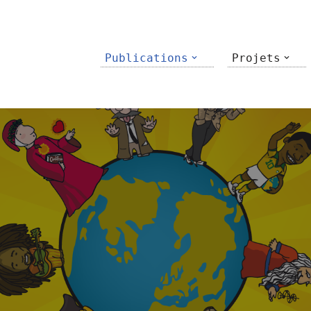
Publications
Projets